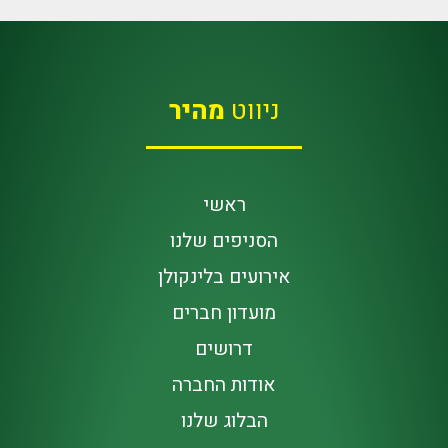
ניווט
מהיר
ראשי
הסניפים שלנו
אירועים בלינקולן
מועדון חברים
דרושים
אודות החברה
הבלוג שלנו