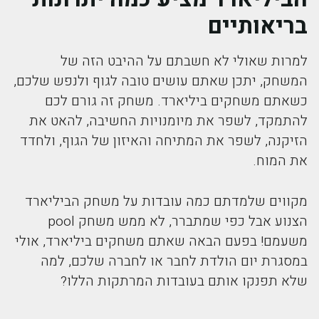
בריאותיים
למרות שאולי לא חשבתם על ההיבט הזה של
המשחק, יתכן שאתם עושים טובה לגוף ולנפש שלכם,
כשאתם משחקים ביליארד. משחק זה גורם לכם
להתמקד, לשפר את מיומנויות החשיבה, להאט את
הזיקנה, לשפר את המתיחה והאיזון של הגוף, ולחדד
את המוח.
מקווים שלמדתם כמה עובדות על משחק הביליארד
הצנוע אבל כפי שמתברר, לא ממש משחק pool
משעמם! בפעם הבאה שאתם משחקים ביליארד, אולי
במסגרת יום הולדת לחבר או לחברה שלכם, למה
שלא תפנקו אותם בעובדות המרתקות הללו?