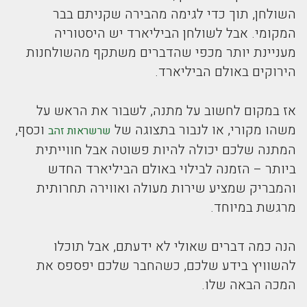
השולחן, תוך כדי לגימה מהבירה שקניתם בבר
המקומי. אבל לשולחן הביליארד יש היסטוריה
מעניינת יותר מכפי שהדברים משתקף מהשולחנות
הירוקים באולם הביליארד.
אז במקום לחשוב על מתנה, לשבור את הראש על
משהו מקורי, או לנבור בתצוגה של
וכסף,
שרשראות זהב
המתנה שלכם יכולה להיות פשוטה אבל חווייתית
ביותר – הזמנה לבילוי באולם הביליארד החדש
והמבריק שמציע שירות מעולה ואווירה תחרותית
מרגשת במיוחד.
הנה כמה דברים שאולי לא ידעתם, אבל תוכלו
להשוויץ בידע שלכם, כשהחבר שלכם יפספס את
המכה הבאה שלו.