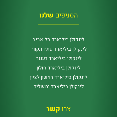
הסניפים
שלנו
לינקולן ביליארד תל אביב
לינקולן ביליארד פתח תקווה
לינקולן ביליארד רעננה
לינקולן ביליארד חולון
לינקולן ביליארד ראשון לציון
לינקולן ביליארד ירושלים
צרו
קשר