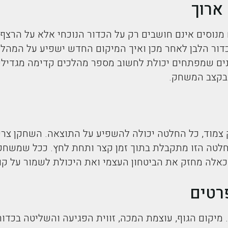
ארוך
נוסים אינם חושבים רק על הכדור הנוכחי אלא על הרצף 
הכדור הלבן לאחר מכן ואיך המיקום החדש ישפיע על המהל
ים שמפתחים יכולת לחשוב מספר מהלכים קדימה מגדיל
 בקצב המשחק.
מוד, כל החלטה יכולה להשפיע על התוצאה. השחקן צרי
החלטה הזו מתקבלת בתוך זמן קצר ותחת לחץ. ככל שמשחק
כאלה מחזק את הביטחון העצמי ואת היכולת לשמור על קו
פרטים
מיקום הגוף, עוצמת המכה, זווית הפגיעה והשליטה בכדו