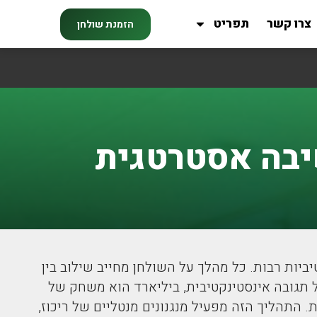
צרו קשר
תפריט
הזמנת שולחן
יבה אסטרטגית
יות רבות. כל מהלך על השולחן מחייב שילוב בין
ל תגובה אינסטינקטיבית, ביליארד הוא משחק של
התהליך הזה מפעיל מנגנונים מנטליים של ריכוז,