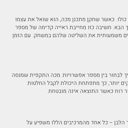
כולו. כאשר שחקן מתכנן מכה, הוא שואל את עצמו
ך הבא. חשיבה כזו מחייבת ראייה קדימה של מספר
ים משמעותית את השליטה שלהם במשחק. עם הזמן
ך לבחור בין מספר אפשרויות: מכה התקפית שמנסה
ים יותר, כך מתפתחת היכולת לקבל החלטות
ר רוח כאשר התוצאה אינה מובטחת.
ר הלבן – כל אחד מהמרכיבים הללו משפיע על