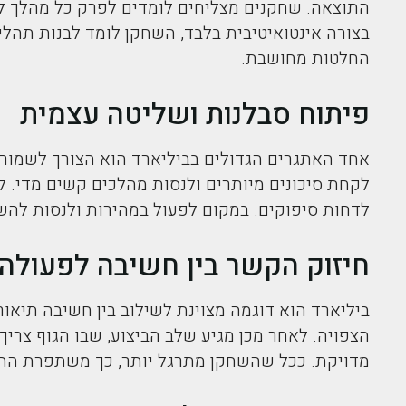
התוצאה. שחקנים מצליחים לומדים לפרק כל מהלך למ
בצורה אינטואיטיבית בלבד, השחקן לומד לבנות תהלי
החלטות מחושבת.
פיתוח סבלנות ושליטה עצמית
אחד האתגרים הגדולים בביליארד הוא הצורך לשמור 
לקחת סיכונים מיותרים ולנסות מהלכים קשים מדי. ל
לדחות סיפוקים. במקום לפעול במהירות ולנסות לה
חיזוק הקשר בין חשיבה לפעולה
ביליארד הוא דוגמה מצוינת לשילוב בין חשיבה תיאור
הצפויה. לאחר מכן מגיע שלב הביצוע, שבו הגוף צריך
מדויקת. ככל שהשחקן מתרגל יותר, כך משתפרת ההת