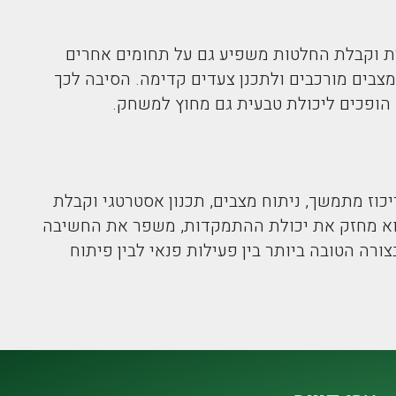
ת וקבלת החלטות משפיע גם על תחומים אחרים
צבים מורכבים ולתכנן צעדים קדימה. הסיבה לכך
 הופכים ליכולת טבעית גם מחוץ למשחק.
כוז מתמשך, ניתוח מצבים, תכנון אסטרטגי וקבלת
הוא מחזק את יכולת ההתמקדות, משפר את החשיבה
ה הטובה ביותר בין פעילות פנאי לבין פיתוח