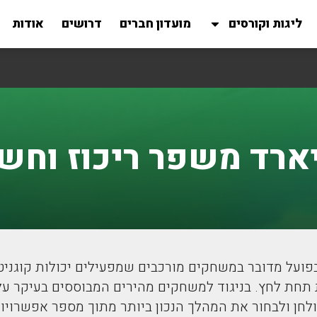
ליגות וקורסים
מועדון חברים
דרושים
אודות
ארד משפר ריכוז וחש
פועל מדובר במשחקים מורכבים שמפעילים יכולות קוגניטיב
טות תחת לחץ. בניגוד למשחקים מהירים המבוססים בעיקר ע
ן ולבחור את המהלך הנכון ביותר מתוך מספר אפשרויות. 