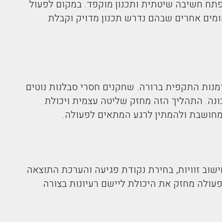
פתח חשיבה שיטתית ותכנון מוקפד. במקום לפעול
חומים אחרים שבהם נדרש תכנון מדויק וקבלת
מנות התקפית ברורה. שחקנים חסרי סבלנות נוטים
ונה. התהליך הזה מחזק שליטה עצמית ויכולת
מחושבת ולהמתין לרגע המתאים לפעולה.
חישוב זוויות, בחירת נקודת פגיעה והערכת התוצאה
לפעולה מחזק את היכולת ליישם רעיונות בצורה