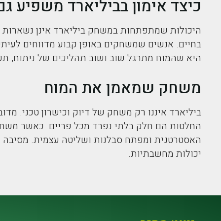
כיצד אימון בביליארד משפיע גם
היכולות שמתפתחות במשחק ביליארד אינן נשארות ר
בחיים. אנשים שמשחקים באופן קבוע מדווחים לעיתי
היא שהמוח מתרגל שוב ושוב תהליכים של ניתוח, תכנ
משחק שמאמן את המוח
ביליארד איננו רק משחק של דיוק וכישרון טכני. מד
החלטות הם חלק בלתי נפרד מכל פריים. כאשר משחק
האסטרטגית ומפתח סבלנות ושליטה עצמית. מסיבה זו
יכולות מחשבתיות.