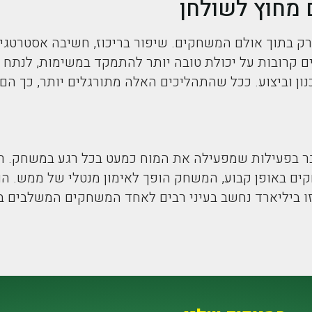
 מחוץ לשולחן
ק בתוך אולם המשחקים. שיפור בריכוז, חשיבה אסטרטגי
ם קרובות על יכולת טובה יותר להתמקד במשימות, לנתח מ
ון וביצוע. ככל שהתהליכים האלה מתורגלים יותר, כך הם
ובר בפעילות שמפעילה את המוח כמעט בכל רגע במשחק. רי
ים באופן קבוע, המשחק הופך לאימון מנטלי של ממש. 
 ביליארד נחשב בעיני רבים לאחד המשחקים המשלבים בצור