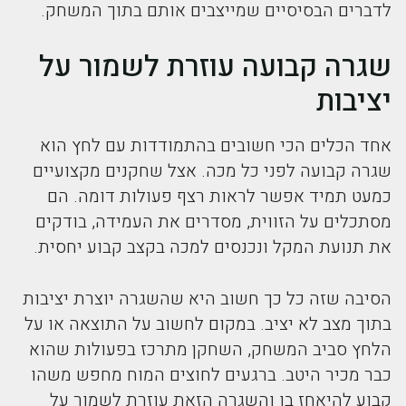
לדברים הבסיסיים שמייצבים אותם בתוך המשחק.
שגרה קבועה עוזרת לשמור על
יציבות
אחד הכלים הכי חשובים בהתמודדות עם לחץ הוא
שגרה קבועה לפני כל מכה. אצל שחקנים מקצועיים
כמעט תמיד אפשר לראות רצף פעולות דומה. הם
מסתכלים על הזווית, מסדרים את העמידה, בודקים
את תנועת המקל ונכנסים למכה בקצב קבוע יחסית.
הסיבה שזה כל כך חשוב היא שהשגרה יוצרת יציבות
בתוך מצב לא יציב. במקום לחשוב על התוצאה או על
הלחץ סביב המשחק, השחקן מתרכז בפעולות שהוא
כבר מכיר היטב. ברגעים לחוצים המוח מחפש משהו
קבוע להיאחז בו והשגרה הזאת עוזרת לשמור על