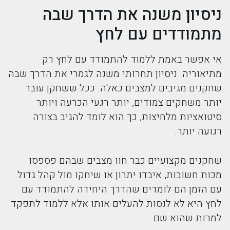
ניסיון משנה את הדרך שבה
מתמודדים עם לחץ
אי אפשר באמת ללמוד להתמודד עם לחץ רק
מתיאוריה. ניסיון תחרותי משנה לגמרי את הדרך שבה
שחקנים מגיבים למצבים כאלה. ככל ששחקן עובר
יותר משחקים צמודים, יותר רגעי הכרעה ויותר
סיטואציות מלחיצות, כך הוא לומד להגיב בצורה
רגועה יותר.
שחקנים מקצועיים כבר חוו מצבים שבהם פספסו
מכות חשובות, איבדו יתרון או שיחקו מול קהל גדול.
עם הזמן הם לומדים שהדרך היחידה להתמודד עם
לחץ היא לא לנסות להעלים אותו אלא ללמוד לתפקד
למרות שהוא שם.