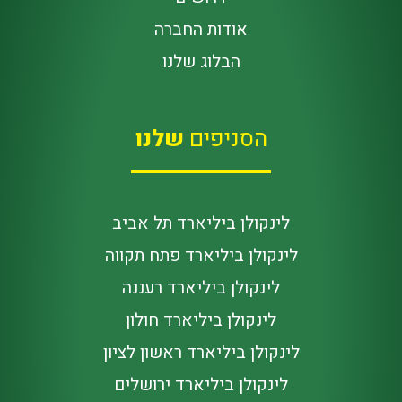
אודות החברה
הבלוג שלנו
הסניפים
שלנו
לינקולן ביליארד תל אביב
לינקולן ביליארד פתח תקווה
לינקולן ביליארד רעננה
לינקולן ביליארד חולון
לינקולן ביליארד ראשון לציון
לינקולן ביליארד ירושלים