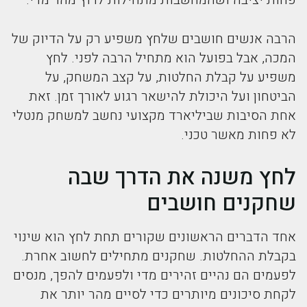
פחות יציבה ושהמחשבות מתחילות לרוץ מהר מדי.
הרבה אנשים חושבים שלחץ משפיע רק על הדיוק של
המכה, אבל בפועל הוא מתחיל הרבה לפני. לחץ
משפיע על קבלת החלטות, על קצב המשחק, על
הביטחון ועל היכולת להישאר רגוע לאורך זמן. זאת
אחת הסיבות שביליארד מקצועי נחשב למשחק מנטלי
לא פחות מאשר טכני.
לחץ משנה את הדרך שבה
שחקנים חושבים
אחד הדברים הראשונים שקורים תחת לחץ הוא שינוי
בקבלת ההחלטות. שחקנים מתחילים לחשוב אחרת.
לפעמים הם נהיים זהירים מדי ולפעמים להפך, מנסים
לקחת סיכונים מיותרים כדי לסיים מהר יותר את