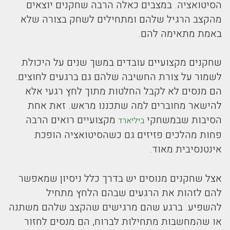
הסיטואציה. במצבים כאלה הרבה שחקנים יוצאים
מהקצב הרגיל שלהם ומתחילים לשחק בצורה שלא
באמת מתאימה להם.
שחקנים מקצועיים עובדים במשך שנים על היכולת
לשמור על צורת החשיבה שלהם גם ברגעים לחוצים.
הם מנסים לא לקבל החלטות מתוך לחץ רגעי אלא
להישאר מחוברים למה שתכננו מראש. זאת אחת
הסיבות שבמשחקי
מקצועיים רואים הרבה
ביליארד
פחות מהלכים פזיזים גם כשהסיטואציה הופכת
אינטנסיבית מאוד.
אצל שחקנים מנוסים יש בדרך כלל ניסיון שמאפשר
להם לזהות את הרגעים שבהם הלחץ מתחיל
להשפיע. ברגע שהם מרגישים שהקצב שלהם משתנה
או שהמחשבות מתחילות לברוח, הם מנסים לחזור