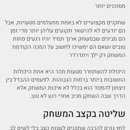
מסוכנים יותר.
שחקנים מקצועיים לא באמת מתעלמים מטעויות, אבל
הם יודעים לא להישאר תקועים עליהן יותר מדי זמן.
הם מבינים שבמשחק ארוך תמיד יהיו רגעים פחות
טובים ושאם הם ימשיכו לחשוב על המכה הקודמת
המשחק רק ילך ויתדרדר.
היכולת להשתחרר מטעות מהר היא אחת היכולות
החשובות ביותר ברמות הגבוהות. לפעמים ההבדל בין
ניצחון להפסד הוא בכלל לא איכות המשחק אלא
הדרך שבה השחקן מגיב אחרי רגע לא טוב.
שליטה בקצב המשחק
לחץ גורם להרבה שחקנים לשנות קצב בלי לשים לב.