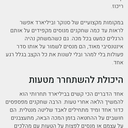
ריכוז.
במקומות מקצועיים של סנוקר וביליארד אפשר
לראות עד כמה שחקנים מנוסים מקפידים על אותם
הרגלים כמעט בכל מכה. גם כשהמשחק נהיה
אינטנסיבי מאוד, הם מנסים לשמור על אותו סדר
פעולות בלי למהר ובלי לשנות את כל הקצב בגלל רגע
אחד.
היכולת להשתחרר מטעות
אחד הדברים הכי קשים בביליארד תחרותי הוא
להמשיך הלאה אחרי טעות. הרבה שחקנים מפספסים
כדור אחד ומיד מתחילים לאבד שליטה מנטלית. הם
חושבים על ההחטאה בזמן המכה הבאה, מתעצבנים
על עצמם או מנסים לפצות על הטעות עם מהלכים