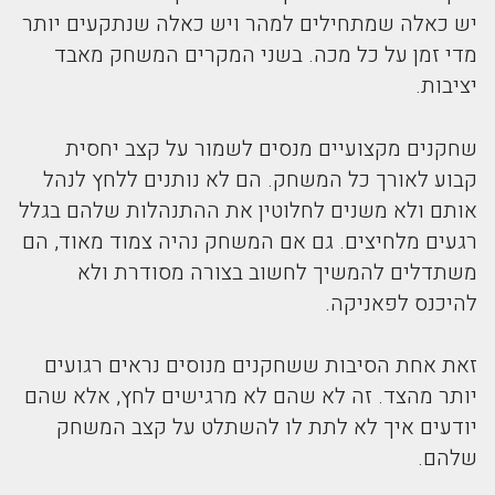
יש כאלה שמתחילים למהר ויש כאלה שנתקעים יותר
מדי זמן על כל מכה. בשני המקרים המשחק מאבד
יציבות.
שחקנים מקצועיים מנסים לשמור על קצב יחסית
קבוע לאורך כל המשחק. הם לא נותנים ללחץ לנהל
אותם ולא משנים לחלוטין את ההתנהלות שלהם בגלל
רגעים מלחיצים. גם אם המשחק נהיה צמוד מאוד, הם
משתדלים להמשיך לחשוב בצורה מסודרת ולא
להיכנס לפאניקה.
זאת אחת הסיבות ששחקנים מנוסים נראים רגועים
יותר מהצד. זה לא שהם לא מרגישים לחץ, אלא שהם
יודעים איך לא לתת לו להשתלט על קצב המשחק
שלהם.