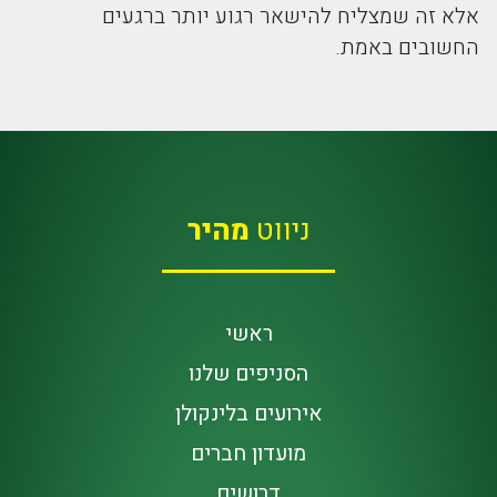
אלא זה שמצליח להישאר רגוע יותר ברגעים
החשובים באמת.
ניווט
מהיר
ראשי
הסניפים שלנו
אירועים בלינקולן
מועדון חברים
דרושים