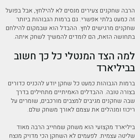
הרבה שחקנים צעירים מנסים לא להילחץ, אבל בפועל
זה כמעט בלתי אפשרי. גם ברמות הגבוהות ביותר
שחקנים מרגישים לחץ. ההבדל הוא שבמקום להילחם
בתחושה הזאת, הם לומדים להמשיך לשחק איתה.
למה הצד המנטלי כל כך חשוב
בביליארד
ברמות הגבוהות כמעט כל שחקן יודע להכניס כדורים
בצורה טובה. ההבדלים האמיתיים מתחילים בדרך
שבה שחקנים מגיבים למצבים מורכבים, שומרים על
ריכוז ומנהלים את עצמם לאורך משחק שלם.
ביליארד מקצועי הוא משחק שמחייב הרבה מאוד
שליטה עצמית. לפעמים לא השחקן הכי מדויק מנצח