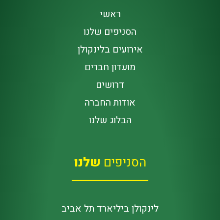
ראשי
הסניפים שלנו
אירועים בלינקולן
מועדון חברים
דרושים
אודות החברה
הבלוג שלנו
הסניפים
שלנו
לינקולן ביליארד תל אביב