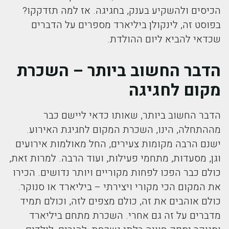
הכיסים ולהשקיע בענק, בחגיגה. אז למה תזדקקו?
בפוסט זה, לינקולן ביליארד מספרים על הדברים
שכדאי להביא ליום ההולדת.
הדבר החשוב ביותר – השכרת
מקום לחגיגה
הדבר החשוב ביותר, שאותו כדאי ליישם כבר
מההתחלה, הינו, השכרת המקום לחגיגת האירוע.
ישנם הרבה מקומות צעירים, החל מאולמות אירועים
וגן, מסעדות, מתחמי פעילות, ועוד הרבה. למרות זאת,
כולם כבר הפכו לפחות מקוריים ויותר נדושים. הכירו
את המקום הכי מקורי ויצירתי – ביליארד או סנוקר.
כולם אוהבים את זה, כולם מצפים לזה, וכולם תמיד
מדברים על זה גם אחרי. השכרת מתחם ביליארד