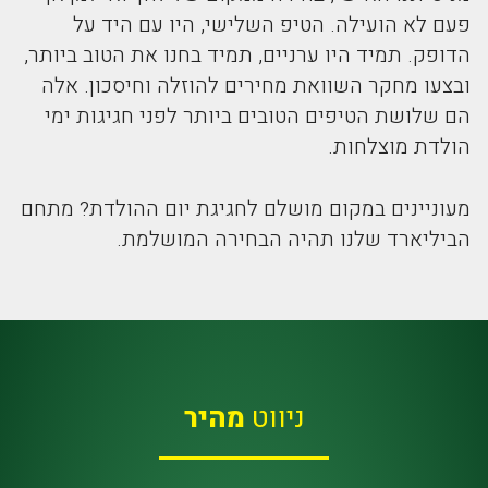
פעם לא הועילה. הטיפ השלישי, היו עם היד על
הדופק. תמיד היו ערניים, תמיד בחנו את הטוב ביותר,
ובצעו מחקר השוואת מחירים להוזלה וחיסכון. אלה
הם שלושת הטיפים הטובים ביותר לפני חגיגות ימי
הולדת מוצלחות.
מעוניינים במקום מושלם לחגיגת יום ההולדת? מתחם
הביליארד שלנו תהיה הבחירה המושלמת.
ניווט
מהיר