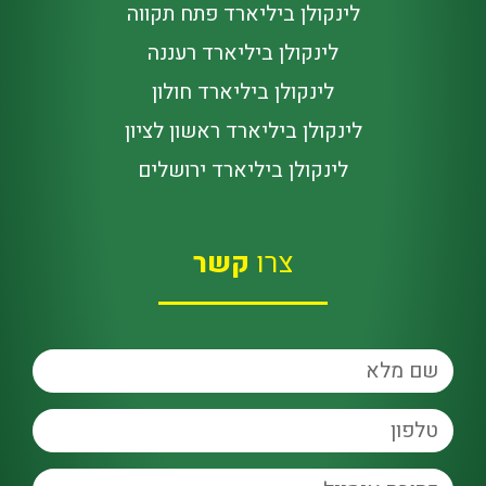
לינקולן ביליארד פתח תקווה
לינקולן ביליארד רעננה
לינקולן ביליארד חולון
לינקולן ביליארד ראשון לציון
לינקולן ביליארד ירושלים
צרו
קשר