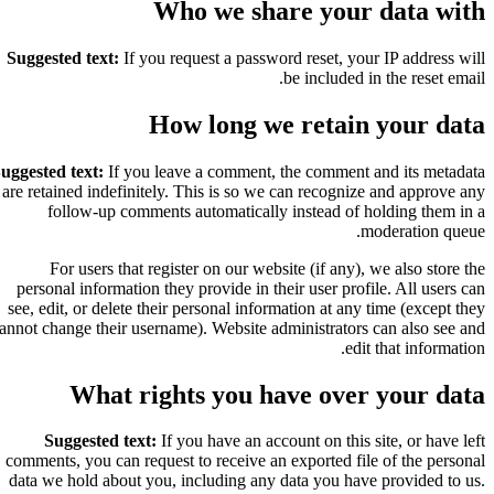
Who we share your data with
Suggested text:
If you request a password reset, your IP address will
be included in the reset email.
How long we retain your data
Suggested text:
If you leave a comment, the comment and its metadata
are retained indefinitely. This is so we can recognize and approve any
follow-up comments automatically instead of holding them in a
moderation queue.
For users that register on our website (if any), we also store the
personal information they provide in their user profile. All users can
see, edit, or delete their personal information at any time (except they
cannot change their username). Website administrators can also see and
edit that information.
What rights you have over your data
Suggested text:
If you have an account on this site, or have left
comments, you can request to receive an exported file of the personal
data we hold about you, including any data you have provided to us.