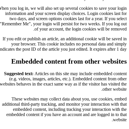
When you log in, we will also set up several cookies to save your login
information and your screen display choices. Login cookies last for
two days, and screen options cookies last for a year. If you select
"Remember Me", your login will persist for two weeks. If you log out
of your account, the login cookies will be removed.
If you edit or publish an article, an additional cookie will be saved in
your browser. This cookie includes no personal data and simply
indicates the post ID of the article you just edited. It expires after 1 day.
Embedded content from other websites
Suggested text:
Articles on this site may include embedded content
(e.g. videos, images, articles, etc.). Embedded content from other
websites behaves in the exact same way as if the visitor has visited the
other website.
These websites may collect data about you, use cookies, embed
additional third-party tracking, and monitor your interaction with that
embedded content, including tracking your interaction with the
embedded content if you have an account and are logged in to that
website.