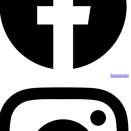
Instagram