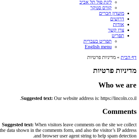
ליגת פול תל אביב
קורס סנוקר
מועדון חברים
דרושים
אודות
צרו קשר
תפריט
תפריט בעברית
English menu
דף הבית
»
מדיניות פרטיות
מדיניות פרטיות
Who we are
Suggested text:
Our website address is: https://lincoln.co.il.
Comments
Suggested text:
When visitors leave comments on the site we collect
the data shown in the comments form, and also the visitor’s IP address
and browser user agent string to help spam detection.