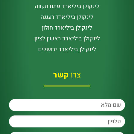
לינקולן ביליארד פתח תקווה
לינקולן ביליארד רעננה
לינקולן ביליארד חולון
לינקולן ביליארד ראשון לציון
לינקולן ביליארד ירושלים
צרו
קשר