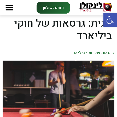
הזמנת שולחן
פתח סרגל נגישות
תגית:
גרסאות של חוקי
ביליארד
גרסאות של חוקי ביליארד