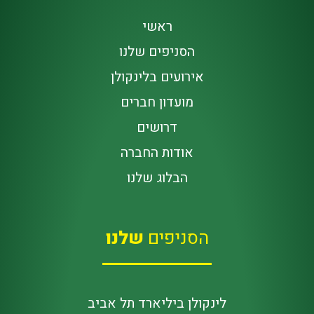
ראשי
הסניפים שלנו
אירועים בלינקולן
מועדון חברים
דרושים
אודות החברה
הבלוג שלנו
הסניפים
שלנו
לינקולן ביליארד תל אביב