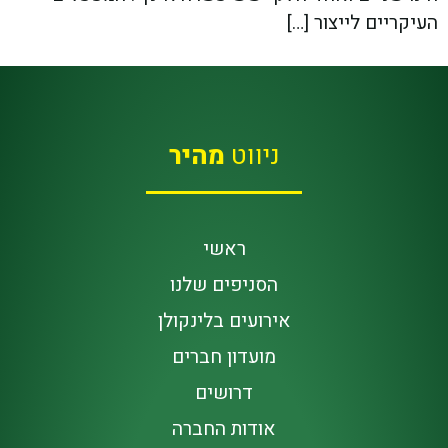
העיקריים לייצור […]
ניווט
מהיר
ראשי
הסניפים שלנו
אירועים בלינקולן
מועדון חברים
דרושים
אודות החברה