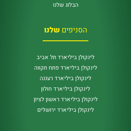
הבלוג שלנו
הסניפים
שלנו
לינקולן ביליארד תל אביב
לינקולן ביליארד פתח תקווה
לינקולן ביליארד רעננה
לינקולן ביליארד חולון
לינקולן ביליארד ראשון לציון
לינקולן ביליארד ירושלים