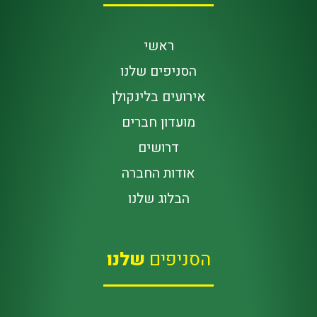
ראשי
הסניפים שלנו
אירועים בלינקולן
מועדון חברים
דרושים
אודות החברה
הבלוג שלנו
הסניפים
שלנו