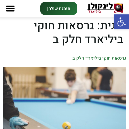
הזמנת שולחן
פתח סרגל נגישות
תגית:
גרסאות חוקי
ביליארד חלק ב
גרסאות חוקי ביליארד חלק ב