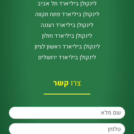
לינקולן ביליארד תל אביב
לינקולן ביליארד פתח תקווה
לינקולן ביליארד רעננה
לינקולן ביליארד חולון
לינקולן ביליארד ראשון לציון
לינקולן ביליארד ירושלים
צרו
קשר