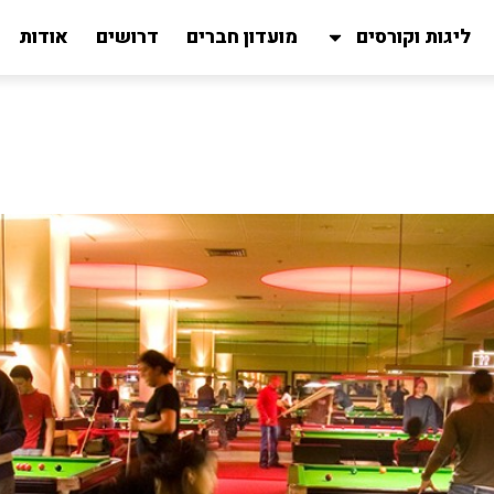
ליגות וקורסים
מועדון חברים
דרושים
אודות