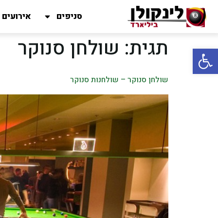
סניפים
אירועים
תגית:
שולחן סנוקר
פתח סרגל נגישות
שולחן סנוקר – שולחנות סנוקר