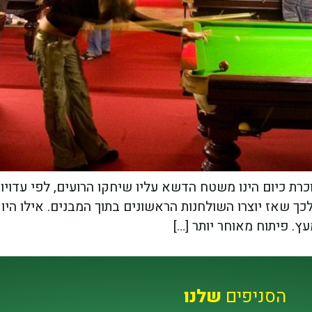
דויות לכך שאז יוצרו השולחנות הראשונים בתוך המבנים. אילו 
ץ. פיתוח מאוחר יותר […]
הסניפים
שלנו